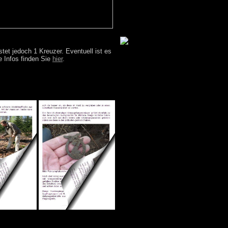
stet jedoch 1 Kreuzer. Eventuell ist es
 Infos finden Sie
hier
.